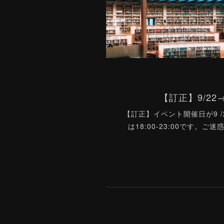
【訂正】9/22
【訂正】イベント開催日が9 
は18:00-23:00です。