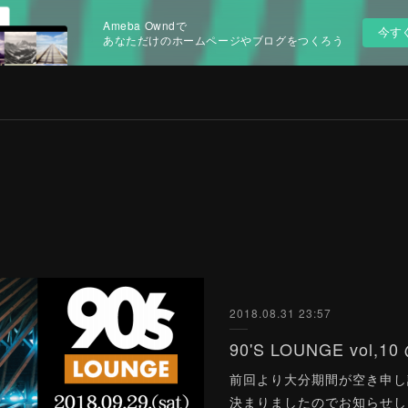
Ameba Owndで
今す
あなただけのホームページやブログをつくろう
2018.08.31 23:57
90'S LOUNGE vol,
前回より大分期間が空き申し
決まりましたのでお知らせし