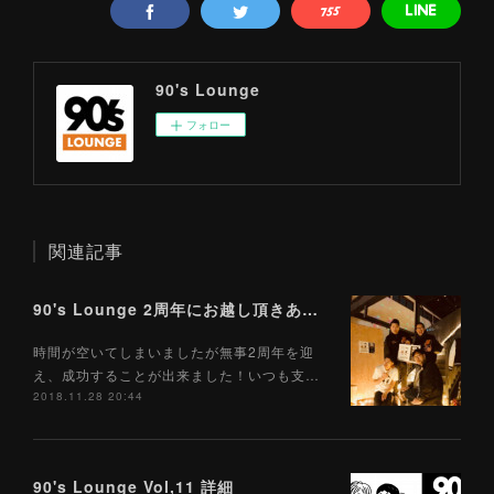
90's Lounge
フォロー
関連記事
90's Lounge 2周年にお越し頂きありがとうございます！
時間が空いてしまいましたが無事2周年を迎
え、成功することが出来ました！いつも支…
2018.11.28 20:44
90's Lounge Vol,11 詳細