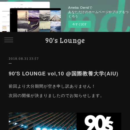
Ameba Owndで
あなただけのホームページやブログをつ
くろう
今すぐ試す
90's Lounge
2018.08.31 23:57
90'S LOUNGE vol,10 @国際教養大学(AIU)
前回より大分期間が空き申し訳ありません！
次回の開催が決まりましたのでお知らせします。