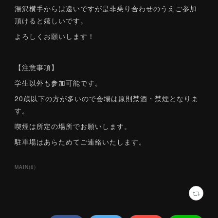
湯沢横手からは遠いですが是非乗り合わせのうえご参加
頂けると嬉しいです。
よろしくお願いします！
【注意事項】
学生以外も参加可能です。
20歳以下の方が多いので会場は原則禁酒・禁煙となりま
す。
喫煙は所定の場所でお願いします。
駐車場はあらためてご連絡いたします。
MAIN
(
8
)