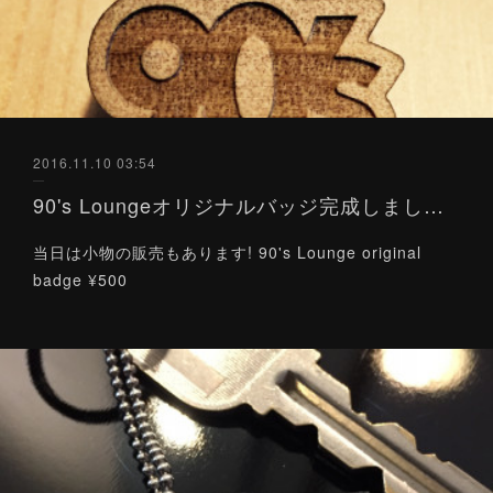
2016.11.10 03:54
90's Loungeオリジナルバッジ完成しました！
当日は小物の販売もあります! 90's Lounge original
badge ¥500