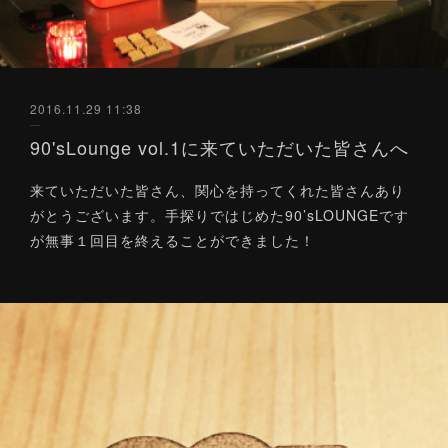
2016.11.29 11:38
90'sLounge vol.1に来ていただいた皆さんへ
来ていただいた皆さん、関心を持ってくれた皆さんあり
がとうございます。手探りではじめた90’sLOUNGEです
が無事１回目を終えることができました！