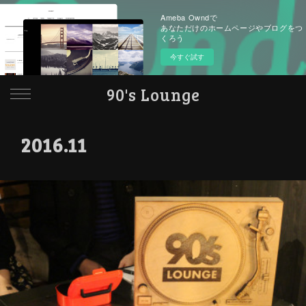
Ameba Owndで
あなただけのホームページやブログをつ
くろう
今すぐ試す
90's Lounge
2016
.
11