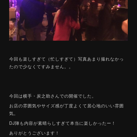
今回も楽しすぎて（忙しすぎて）写真あまり撮れなかっ
たので少なくてすみません。。
今回は横手・炭之助さんでの開催でした。
お店の雰囲気やサイズ感が丁度よくて居心地のいい雰囲
気。
DJ陣も内容が素晴らしすぎて本当に楽しかったー！
ありがとうございます！