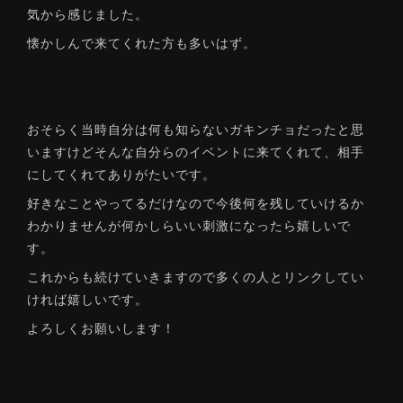
気から感じました。
懐かしんで来てくれた方も多いはず。
おそらく当時自分は何も知らないガキンチョだったと思
いますけどそんな自分らのイベントに来てくれて、相手
にしてくれてありがたいです。
好きなことやってるだけなので今後何を残していけるか
わかりませんが何かしらいい刺激になったら嬉しいで
す。
これからも続けていきますので多くの人とリンクしてい
ければ嬉しいです。
よろしくお願いします！