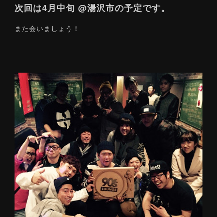
次回は4月中旬 @湯沢市の予定です。
また会いましょう！