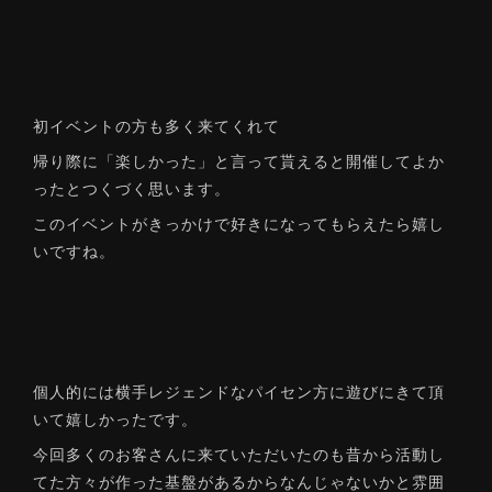
初イベントの方も多く来てくれて
帰り際に「楽しかった」と言って貰えると開催してよか
ったとつくづく思います。
このイベントがきっかけで好きになってもらえたら嬉し
いですね。
個人的には横手レジェンドなパイセン方に遊びにきて頂
いて嬉しかったです。
今回多くのお客さんに来ていただいたのも昔から活動し
てた方々が作った基盤があるからなんじゃないかと雰囲