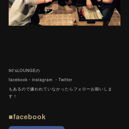
90'sLOUNGEの
facebook・instagram ・Twitter
もあるので嫌われていなかったらフォローお願いしま
す！
■facebook